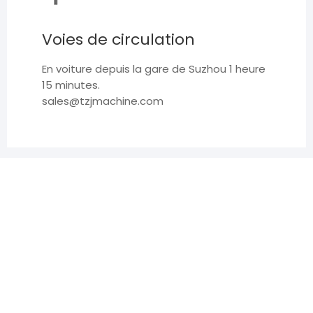
Voies de circulation
En voiture depuis la gare de Suzhou 1 heure
15 minutes.
sales@tzjmachine.com