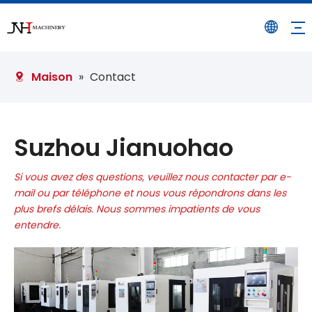
Maison
»
Contact
Suzhou Jianuohao
Si vous avez des questions, veuillez nous contacter par e-
mail ou par téléphone et nous vous répondrons dans les
plus brefs délais. Nous sommes impatients de vous
entendre.