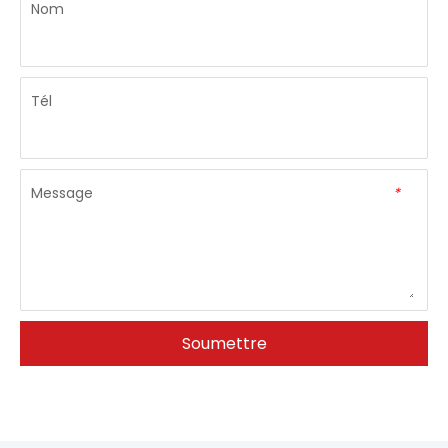
Nom
Tél
Message
*
Soumettre