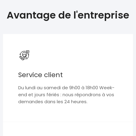
Avantage de l'entreprise
Service client
Du lundi au samedi de 9h00 à 18h00 Week-
end et jours fériés : nous répondrons à vos
demandes dans les 24 heures.