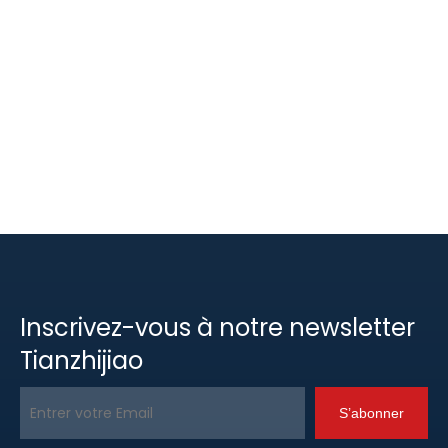
Inscrivez-vous à notre newsletter
Tianzhijiao
S’abonner