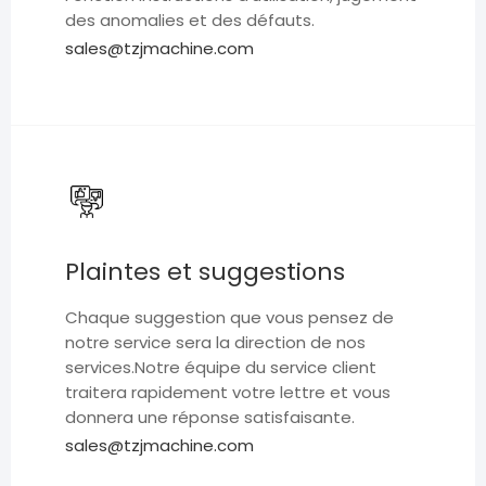
des anomalies et des défauts.
sales@tzjmachine.com
Plaintes et suggestions
Chaque suggestion que vous pensez de
notre service sera la direction de nos
services.Notre équipe du service client
traitera rapidement votre lettre et vous
donnera une réponse satisfaisante.
sales@tzjmachine.com