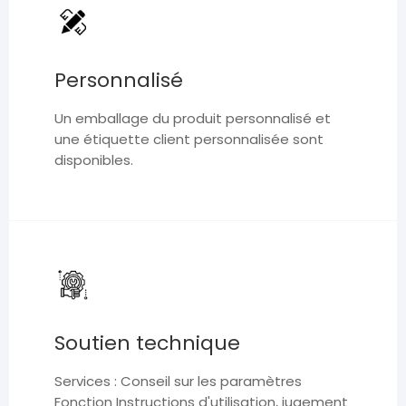
Personnalisé
Un emballage du produit personnalisé et
une étiquette client personnalisée sont
disponibles.
Soutien technique
Services : Conseil sur les paramètres
Fonction Instructions d'utilisation, jugement