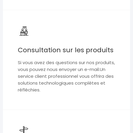
Consultation sur les produits
Si vous avez des questions sur nos produits,
vous pouvez nous envoyer un e-mail.Un
service client professionnel vous offrira des
solutions technologiques complètes et
réfléchies.